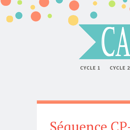
CYCLE 1
CYCLE 
Séquence CP-