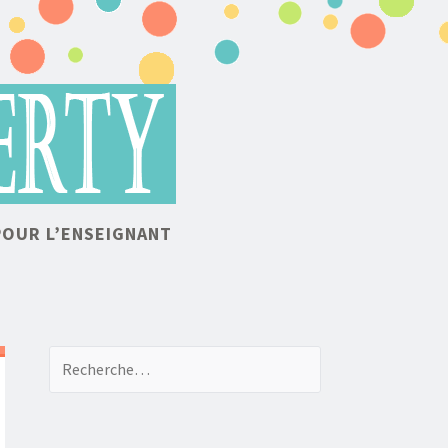
POUR L’ENSEIGNANT
Recherche de: