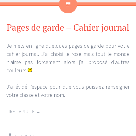
Pages de garde – Cahier journal
Je mets en ligne quelques pages de garde pour votre
cahier journal. J’ai choisi le rose mais tout le monde
n’aime pas forcément alors j’ai proposé d’autres
couleurs
J’ai évidé l’espace pour que vous puissiez renseigner
votre classe et votre nom.
LIRE LA SUITE
→