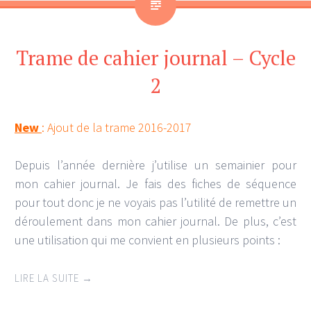
Trame de cahier journal – Cycle
2
New
: Ajout de la trame 2016-2017
Depuis l’année dernière j’utilise un semainier pour
mon cahier journal. Je fais des fiches de séquence
pour tout donc je ne voyais pas l’utilité de remettre un
déroulement dans mon cahier journal. De plus, c’est
une utilisation qui me convient en plusieurs points :
LIRE LA SUITE
→