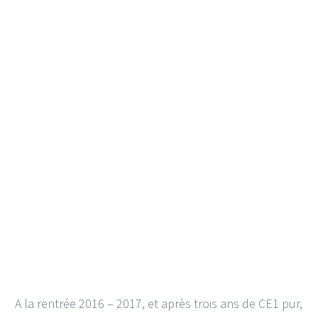
A la rentrée 2016 – 2017, et après trois ans de CE1 pur,