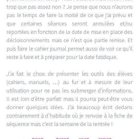
trop que pas assez non ? Je pense que nous n’aurons
pas le temps de faire la moitié de ce que j’ai prévu et
que certaines séances seront annulées et/ou
reportées en fonction de la date de mise en place des
décloisonnements mais ce n’est que partie remise. Et
puis faire le cahier journal permet aussi de voir ce qu’il
reste à faire et à préparer pour la date fatidique.
J’ai fait le choix de présenter les outils des élèves
(cahiers, manuels, …) au fur et à mesure de leur
utilisation pour ne pas les submerger d’informations.
Il est loin d’être parfait mais il pourra peut-être vous
donner quelques idées. J’ai beaucoup écrit dedans
contrairement à d’habitude où je renvoie à la fiche de
séquence mais c’est la semaine de la rentrée !