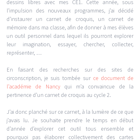
dessins libres avec mes CE1. Cette année, sous
l’impulsion des nouveaux programmes, j’ai décidé
d’instaurer un carnet de croquis, un carnet de
mémoire dans ma classe, afin de donner à mes élèves
un outil personnel dans lequel ils pourront explorer
leur imagination, essayer, chercher, collecter,
représenter, …
En faisant des recherches sur des sites de
circonscription, je suis tombée sur
ce document de
l’académie de Nancy
qui m’a convaincue de la
pertinence d’un carnet de croquis au cycle 2.
J’ai donc planché sur ce carnet, à la lumière de ce que
j’avais lu. Je souhaite prendre le temps en début
d’année d’explorer cet outil tous ensemble et
pourquoi pas élaborer collectivement des cartes