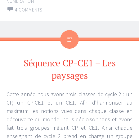
NUMÉRATION
4 COMMENTS
Séquence CP-CE1 – Les
paysages
Cette année nous avons trois classes de cycle 2 : un
CP, un CP-CE1 et un CE1. Afin d’harmoniser au
maximum les notions vues dans chaque classe en
découverte du monde, nous décloisonnons et avons
fait trois groupes mêlant CP et CE1. Ainsi chaque
enseignant de cycle 2 prend en charge un groupe