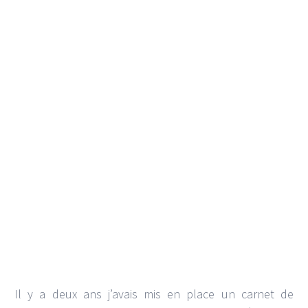
Il y a deux ans j’avais mis en place un carnet de