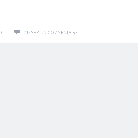
IC
LAISSER UN COMMENTAIRE