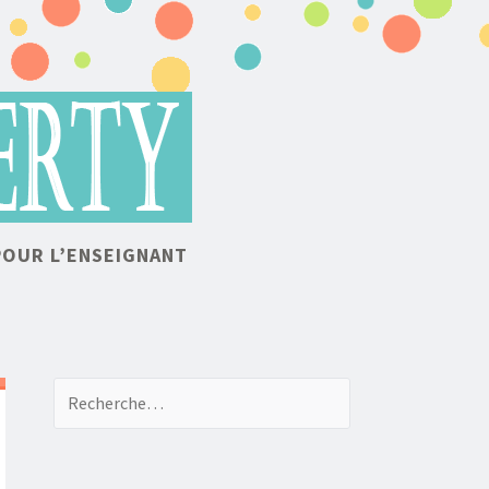
POUR L’ENSEIGNANT
Recherche de: