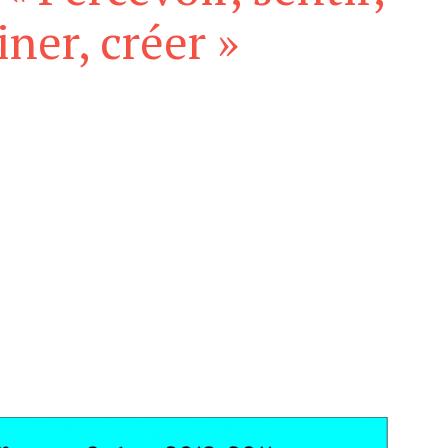
ner, créer »