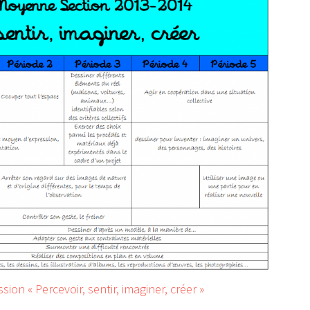
ion « Percevoir, sentir, imaginer, créer »