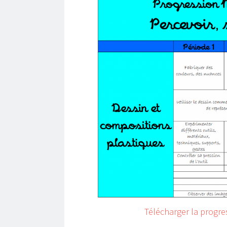
Télécharger la progress