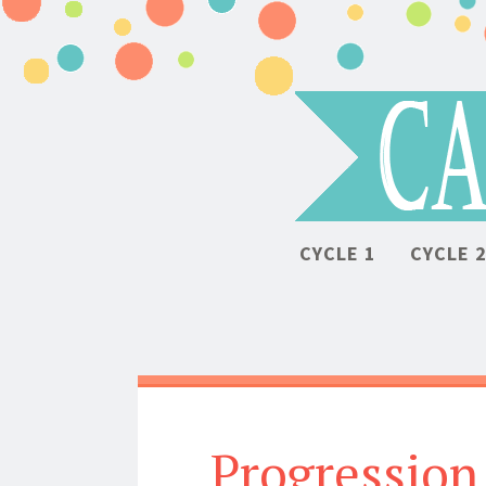
CYCLE 1
CYCLE 
Progression 