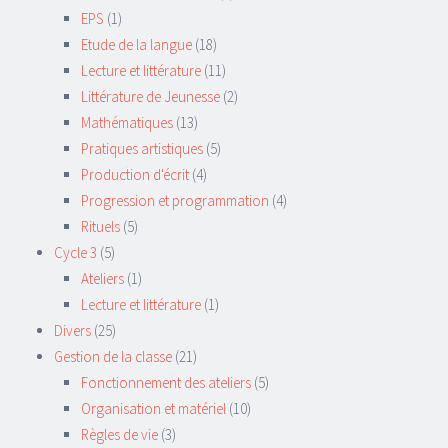
EPS
(1)
Etude de la langue
(18)
Lecture et littérature
(11)
Littérature de Jeunesse
(2)
Mathématiques
(13)
Pratiques artistiques
(5)
Production d'écrit
(4)
Progression et programmation
(4)
Rituels
(5)
Cycle 3
(5)
Ateliers
(1)
Lecture et littérature
(1)
Divers
(25)
Gestion de la classe
(21)
Fonctionnement des ateliers
(5)
Organisation et matériel
(10)
Règles de vie
(3)