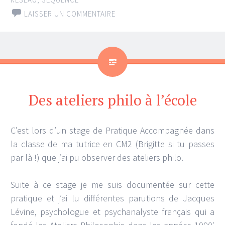
LAISSER UN COMMENTAIRE
Des ateliers philo à l’école
C’est lors d’un stage de Pratique Accompagnée dans
la classe de ma tutrice en CM2 (Brigitte si tu passes
par là !) que j’ai pu observer des ateliers philo.
Suite à ce stage je me suis documentée sur cette
pratique et j’ai lu différentes parutions de Jacques
Lévine, psychologue et psychanalyste français qui a