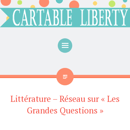
Menu
Littérature – Réseau sur « Les
Grandes Questions »