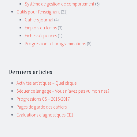
Système de gestion de comportement
(5)
Outils pour l'enseignant
(21)
Cahiers journal
(4)
Emplois du temps
(3)
Fiches séquences
(1)
Progressions et programmations
(8)
Derniers articles
Activités artistiques – Quel cirque!
Séquence langage – Vous n’avez pas vu mon nez?
Progressions GS – 2016/2017
Pages de garde des cahiers
Evaluations diagnostiques CE1