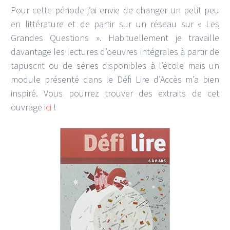
Pour cette période j’ai envie de changer un petit peu
en littérature et de partir sur un réseau sur « Les
Grandes Questions ». Habituellement je travaille
davantage les lectures d’oeuvres intégrales à partir de
tapuscrit ou de séries disponibles à l’école mais un
module présenté dans le Défi Lire d’Accès m’a bien
inspiré. Vous pourrez trouver des extraits de cet
ouvrage
ici
!