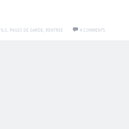
ILS
,
PAGES DE GARDE
,
RENTREE
4 COMMENTS