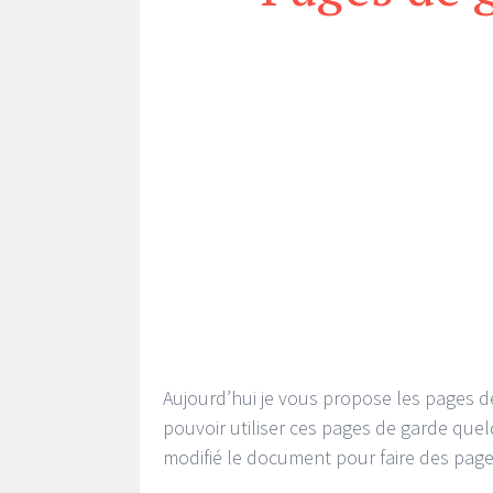
Aujourd’hui je vous propose les pages de
pouvoir utiliser ces pages de garde quelq
modifié le document pour faire des pag