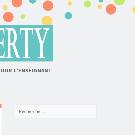
POUR L’ENSEIGNANT
Recherche de: