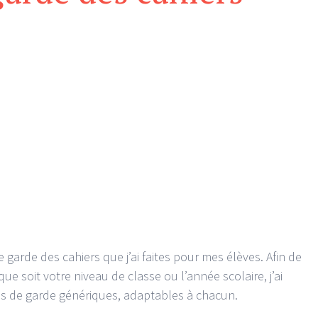
 garde des cahiers que j’ai faites pour mes élèves. Afin de
ue soit votre niveau de classe ou l’année scolaire, j’ai
es de garde génériques, adaptables à chacun.