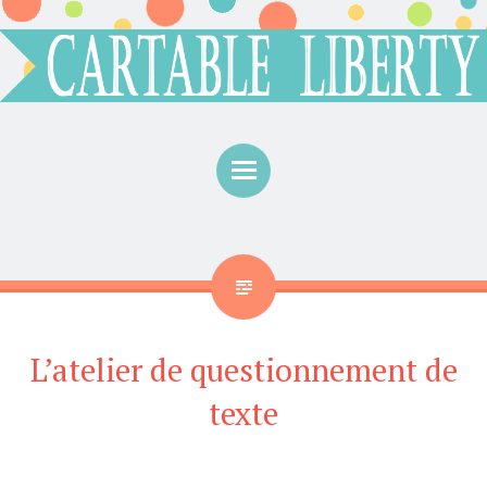
Menu
L’atelier de questionnement de
texte