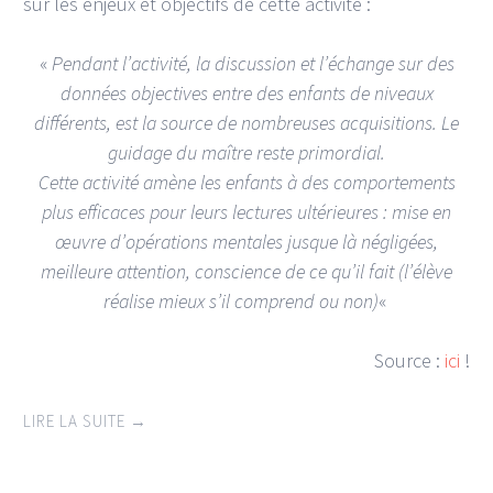
sur les enjeux et objectifs de cette activité :
«
Pendant l’activité, la discussion et l’échange sur des
données objectives entre des enfants de niveaux
différents, est la source de nombreuses acquisitions. Le
guidage du maître reste primordial.
Cette activité amène les enfants à des comportements
plus efficaces pour leurs lectures ultérieures : mise en
œuvre d’opérations mentales jusque là négligées,
meilleure attention, conscience de ce qu’il fait (l’élève
réalise mieux s’il comprend ou non)
«
Source :
ici
!
LIRE LA SUITE
→