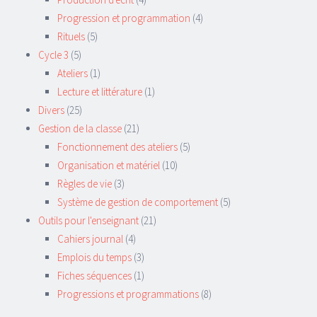
Progression et programmation
(4)
Rituels
(5)
Cycle 3
(5)
Ateliers
(1)
Lecture et littérature
(1)
Divers
(25)
Gestion de la classe
(21)
Fonctionnement des ateliers
(5)
Organisation et matériel
(10)
Règles de vie
(3)
Système de gestion de comportement
(5)
Outils pour l'enseignant
(21)
Cahiers journal
(4)
Emplois du temps
(3)
Fiches séquences
(1)
Progressions et programmations
(8)