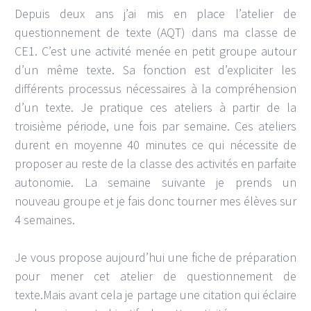
Depuis deux ans j’ai mis en place l’atelier de
questionnement de texte (AQT) dans ma classe de
CE1. C’est une activité menée en petit groupe autour
d’un même texte. Sa fonction est d’expliciter les
différents processus nécessaires à la compréhension
d’un texte. Je pratique ces ateliers à partir de la
troisième période, une fois par semaine. Ces ateliers
durent en moyenne 40 minutes ce qui nécessite de
proposer au reste de la classe des activités en parfaite
autonomie. La semaine suivante je prends un
nouveau groupe et je fais donc tourner mes élèves sur
4 semaines.
Je vous propose aujourd’hui une fiche de préparation
pour mener cet atelier de questionnement de
texte.Mais avant cela je partage une citation qui éclaire