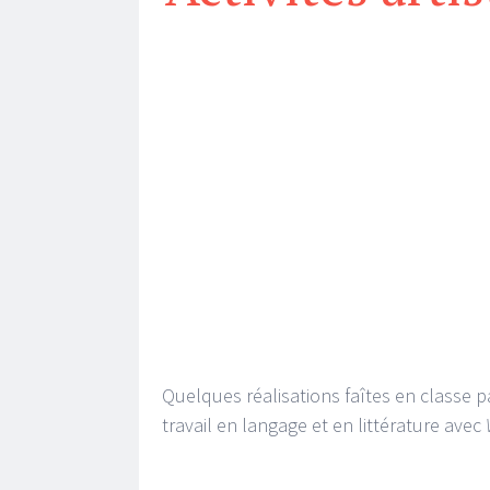
Quelques réalisations faîtes en classe 
travail en langage et en littérature avec