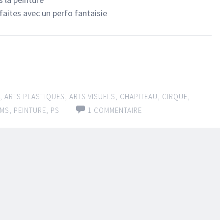
faites avec un perfo fantaisie
,
ARTS PLASTIQUES
,
ARTS VISUELS
,
CHAPITEAU
,
CIRQUE
,
MS
,
PEINTURE
,
PS
1 COMMENTAIRE