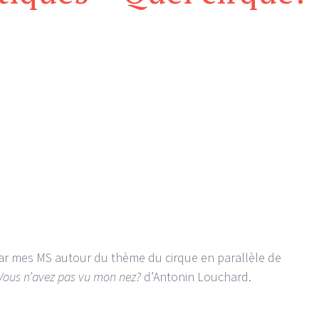
par mes MS autour du thème du cirque en parallèle de
Vous n’avez pas vu mon nez?
d’Antonin Louchard.