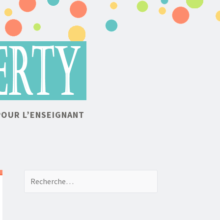
POUR L’ENSEIGNANT
Recherche de: