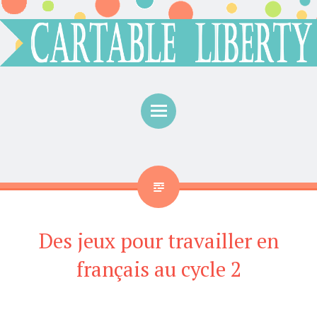
Menu
Des jeux pour travailler en
français au cycle 2