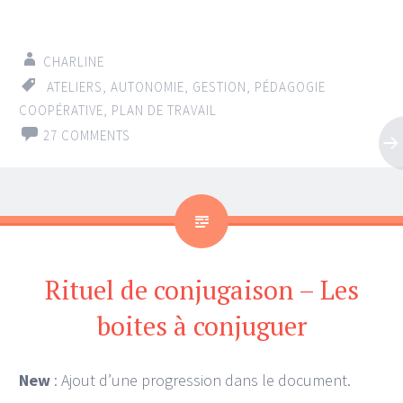
CHARLINE
ATELIERS
,
AUTONOMIE
,
GESTION
,
PÉDAGOGIE
COOPÉRATIVE
,
PLAN DE TRAVAIL
27 COMMENTS
Rituel de conjugaison – Les
boites à conjuguer
New
: Ajout d’une progression dans le document.