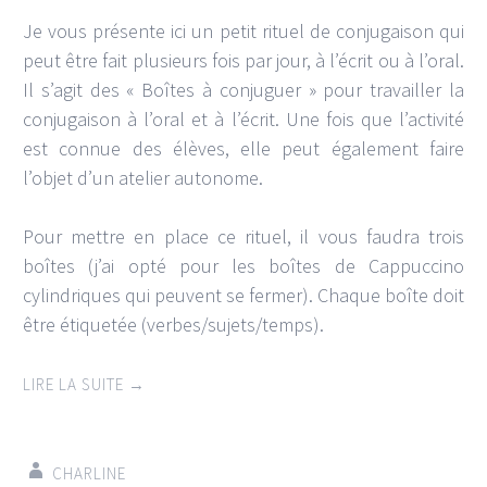
Je vous présente ici un petit rituel de conjugaison qui
peut être fait plusieurs fois par jour, à l’écrit ou à l’oral.
Il s’agit des « Boîtes à conjuguer » pour travailler la
conjugaison à l’oral et à l’écrit. Une fois que l’activité
est connue des élèves, elle peut également faire
l’objet d’un atelier autonome.
Pour mettre en place ce rituel, il vous faudra trois
boîtes (j’ai opté pour les boîtes de Cappuccino
cylindriques qui peuvent se fermer). Chaque boîte doit
être étiquetée (verbes/sujets/temps).
LIRE LA SUITE
→
CHARLINE