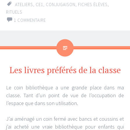
ATELIERS
,
CE1
,
CONJUGAISON
,
FICHES ÉLÈVES
,
RITUELS
1 COMMENTAIRE
Les livres préférés de la classe
Le coin bibliothèque a une grande place dans ma
classe. Tant d’un point de vue de l’occupation de
l’espace que dans son utilisation.
J’ai aménagé un coin fermé avec bancs et coussins et
j’ai acheté une vraie bibliothèque pour enfants qui