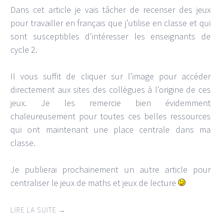
Dans cet article je vais tâcher de recenser des jeux
pour travailler en français que j’utilise en classe et qui
sont susceptibles d’intéresser les enseignants de
cycle 2.
Il vous suffit de cliquer sur l’image pour accéder
directement aux sites des collègues à l’origine de ces
jeux. Je les remercie bien évidemment
chaleureusement pour toutes ces belles ressources
qui ont maintenant une place centrale dans ma
classe.
Je publierai prochainement un autre article pour
centraliser le jeux de maths et jeux de lecture
LIRE LA SUITE
→