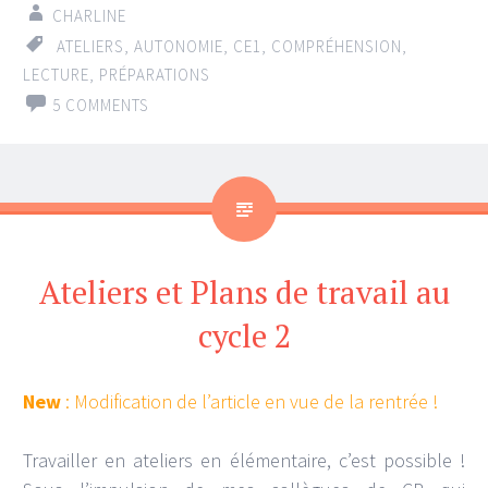
CHARLINE
ATELIERS
,
AUTONOMIE
,
CE1
,
COMPRÉHENSION
,
LECTURE
,
PRÉPARATIONS
5 COMMENTS
Ateliers et Plans de travail au
cycle 2
New
: Modification de l’article en vue de la rentrée !
Travailler en ateliers en élémentaire, c’est possible !