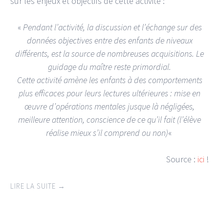
sur les enjeux et objectifs de cette activité :
«
Pendant l’activité, la discussion et l’échange sur des
données objectives entre des enfants de niveaux
différents, est la source de nombreuses acquisitions. Le
guidage du maître reste primordial.
Cette activité amène les enfants à des comportements
plus efficaces pour leurs lectures ultérieures : mise en
œuvre d’opérations mentales jusque là négligées,
meilleure attention, conscience de ce qu’il fait (l’élève
réalise mieux s’il comprend ou non)
«
Source :
ici
!
LIRE LA SUITE
→