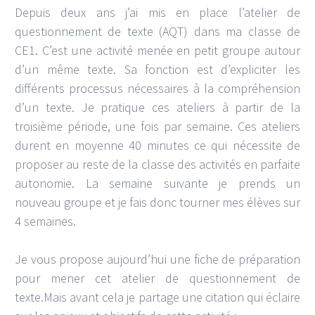
Depuis deux ans j’ai mis en place l’atelier de
questionnement de texte (AQT) dans ma classe de
CE1. C’est une activité menée en petit groupe autour
d’un même texte. Sa fonction est d’expliciter les
différents processus nécessaires à la compréhension
d’un texte. Je pratique ces ateliers à partir de la
troisième période, une fois par semaine. Ces ateliers
durent en moyenne 40 minutes ce qui nécessite de
proposer au reste de la classe des activités en parfaite
autonomie. La semaine suivante je prends un
nouveau groupe et je fais donc tourner mes élèves sur
4 semaines.
Je vous propose aujourd’hui une fiche de préparation
pour mener cet atelier de questionnement de
texte.Mais avant cela je partage une citation qui éclaire