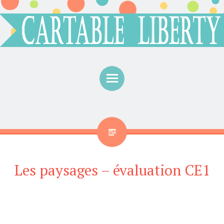
Menu
Les paysages – évaluation CE1