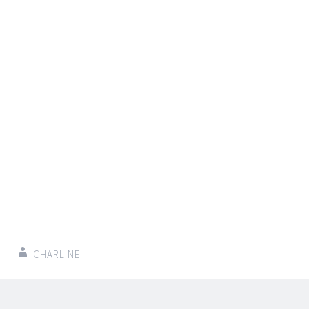
CHARLINE