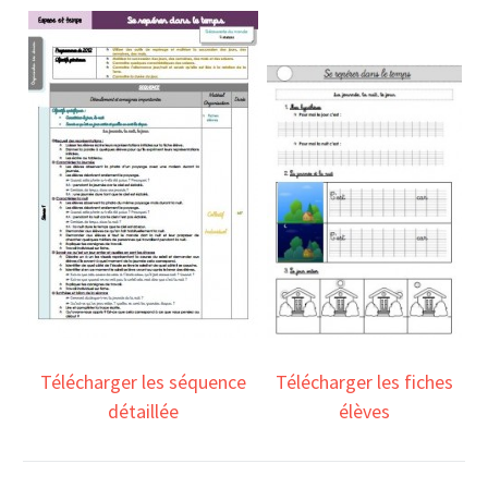
Télécharger les fiches
Télécharger les séquence
élèves
détaillée