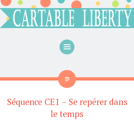
Menu
Séquence CE1 – Se repérer dans
le temps