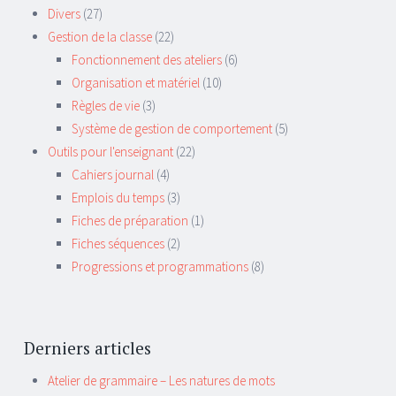
Divers
(27)
Gestion de la classe
(22)
Fonctionnement des ateliers
(6)
Organisation et matériel
(10)
Règles de vie
(3)
Système de gestion de comportement
(5)
Outils pour l'enseignant
(22)
Cahiers journal
(4)
Emplois du temps
(3)
Fiches de préparation
(1)
Fiches séquences
(2)
Progressions et programmations
(8)
Derniers articles
Atelier de grammaire – Les natures de mots