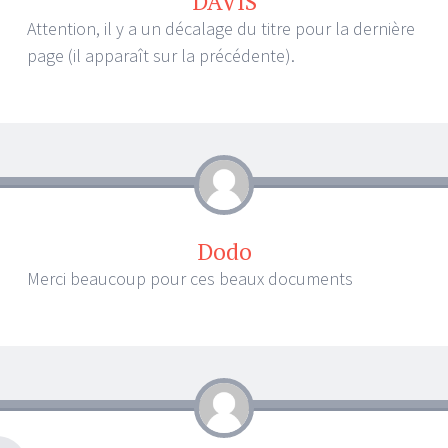
DAVIS
Attention, il y a un décalage du titre pour la dernière
page (il apparaît sur la précédente).
Dodo
Merci beaucoup pour ces beaux documents