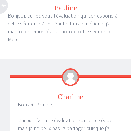
Pauline
Bonjour, auriez-vous l’évaluation qui correspond à
cette séquence? Je débute dans le métier et j’ai du
mal à construire l’évaluation de cette séquence…
Merci
Charline
Bonsoir Pauline,
J’ai bien fait une évaluation sur cette séquence
mais je ne peux pas la partager puisque j’ai