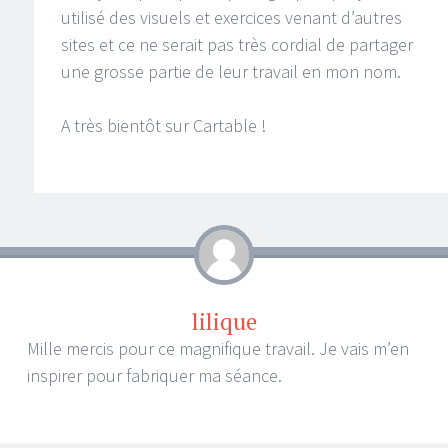
utilisé des visuels et exercices venant d’autres
sites et ce ne serait pas très cordial de partager
une grosse partie de leur travail en mon nom.
A très bientôt sur Cartable !
lilique
Mille mercis pour ce magnifique travail. Je vais m’en
inspirer pour fabriquer ma séance.