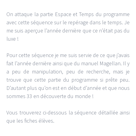
On attaque la partie Espace et Temps du programme
avec cette séquence sur le repérage dans le temps. Je
me suis aperçue l’année dernière que ce n’était pas du
luxe !
Pour cette séquence je me suis servie de ce que j’avais
fait l’année dernière ainsi que du manuel Magellan. Il y
a peu de manipulation, peu de recherche, mais je
trouve que cette partie du programme si prête peu.
D’autant plus qu’on est en début d’année et que nous
sommes 33 en découverte du monde !
Vous trouverez ci-dessous la séquence détaillée ainsi
que les fiches élèves.