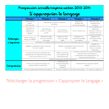
Télécharger la progression « S’approprier le langage »