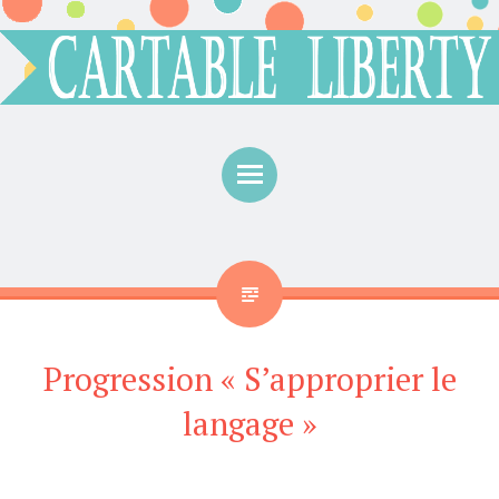
Menu
Progression « S’approprier le
langage »