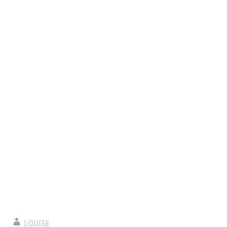
LOUISE