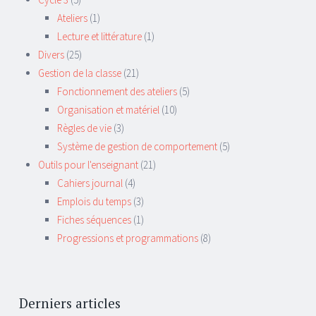
Ateliers
(1)
Lecture et littérature
(1)
Divers
(25)
Gestion de la classe
(21)
Fonctionnement des ateliers
(5)
Organisation et matériel
(10)
Règles de vie
(3)
Système de gestion de comportement
(5)
Outils pour l'enseignant
(21)
Cahiers journal
(4)
Emplois du temps
(3)
Fiches séquences
(1)
Progressions et programmations
(8)
Derniers articles