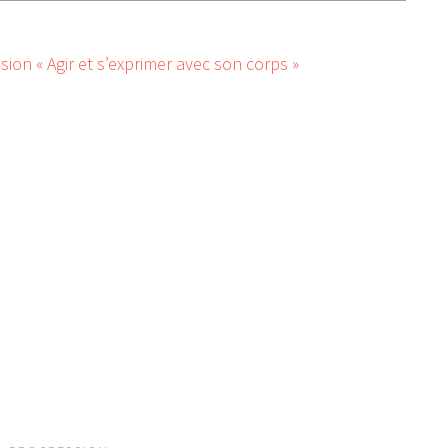
sion « Agir et s’exprimer avec son corps »