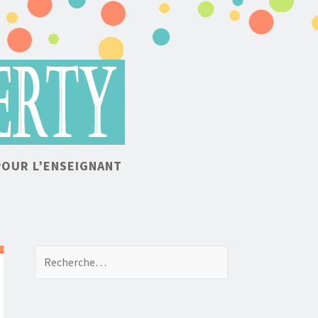
POUR L’ENSEIGNANT
Recherche de: