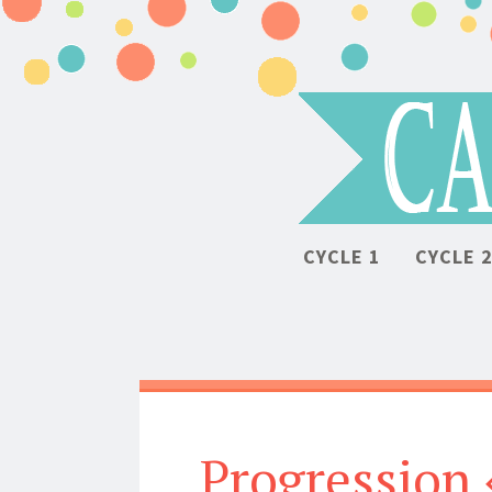
CYCLE 1
CYCLE 
Progression 