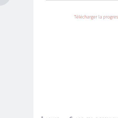
Télécharger la progres