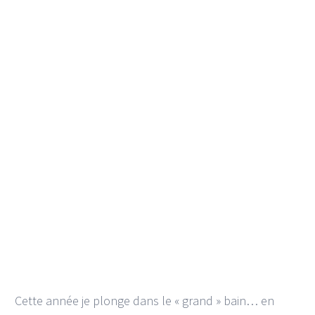
Cette année je plonge dans le « grand » bain… en