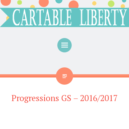
Menu
Progressions GS – 2016/2017