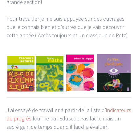
grande section!
Pour travailler je me suis appuyée sur des ouvrages
que je connais bien et d’autres que je vais découvrir
cette année ( Accès toujours et un classique de Retz)
J’ai essayé de travailler à partir de la liste d’
indicateurs
de progrès
fournie par Eduscol. Pas facile mais un
sacré gain de temps quand il faudra évaluer!