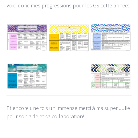
Voici donc mes progressions pour les GS cette année:
Et encore une fois un immense merci à ma super Julie
pour son aide et sa collaboration!