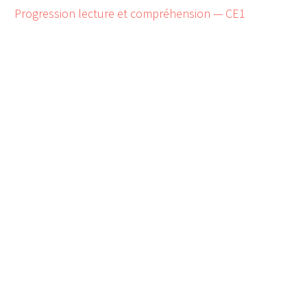
Progression lecture et compréhension — CE1