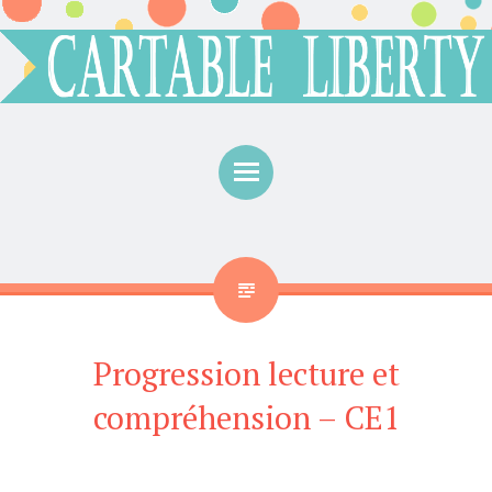
Menu
Progression lecture et
compréhension – CE1