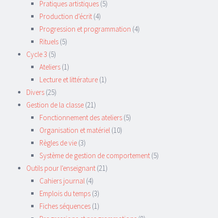
Pratiques artistiques
(5)
Production d'écrit
(4)
Progression et programmation
(4)
Rituels
(5)
Cycle 3
(5)
Ateliers
(1)
Lecture et littérature
(1)
Divers
(25)
Gestion de la classe
(21)
Fonctionnement des ateliers
(5)
Organisation et matériel
(10)
Règles de vie
(3)
Système de gestion de comportement
(5)
Outils pour l'enseignant
(21)
Cahiers journal
(4)
Emplois du temps
(3)
Fiches séquences
(1)