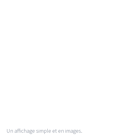
Un affichage simple et en images.