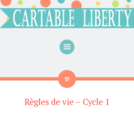
Menu
Règles de vie – Cycle 1